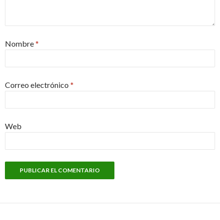
Nombre
*
Correo electrónico
*
Web