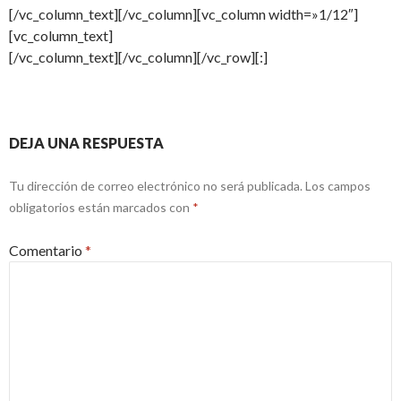
[/vc_column_text][/vc_column][vc_column width=»1/12″]
[vc_column_text]
[/vc_column_text][/vc_column][/vc_row][:]
DEJA UNA RESPUESTA
Tu dirección de correo electrónico no será publicada.
Los campos
obligatorios están marcados con
*
Comentario
*